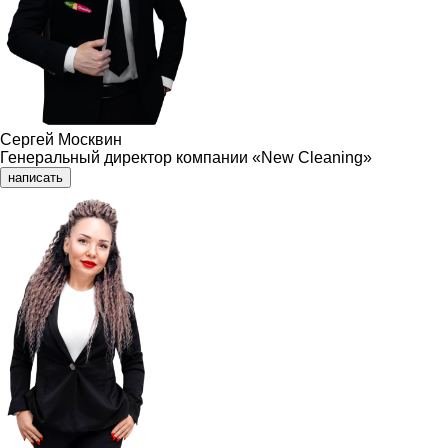
Сергей Москвин
Генеральный директор компании «New Cleaning»
написать