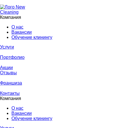
Компания
О нас
Вакансии
Обучение клинингу
Услуги
Портфолио
Акции
Отзывы
Франшиза
Контакты
Компания
О нас
Вакансии
Обучение клинингу