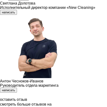
Светлана Долотова
Исполнительный директор компании «New Cleaning»
написать
Антон Чесноков-Иванов
Руководитель отдела маркетинга
написать
оставить отзыв
смотреть больше отзывов на